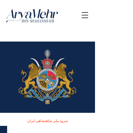
سرود ملی شاهنشاهی ایران