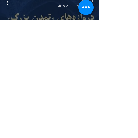
Admin
Jun 2
2 min read
PAHLAVI
به سوی دروازه‌های تمدن
بزرگ
Admin
May 6
2 min read