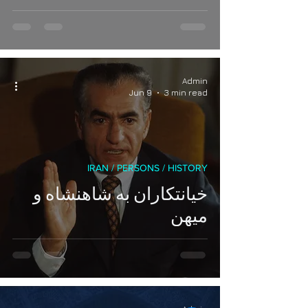
پهلوی
Admin
Jun 9
3 min read
IRAN / PERSONS / HISTORY
خیانتکاران به شاهنشاه و
میهن