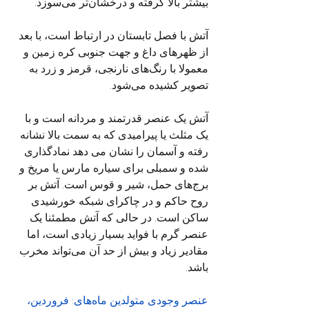
بیشتر بالا گرفته و درخشان‌تر می‌سوزد.
آتش با فصل تابستان در ارتباط است، با بعد 
از ظهرهای داغ و جهت جنوبی کره زمین و 
معمولا با رنگ‌های نارنجی، قرمز و زرد به 
تصویر کشیده می‌شود.
آتش یک عنصر قدرتمند و مردانه است و با 
یک مثلث یا پیرامیدی که به سمت بالا نشانه 
رفته و آسمان را نشان می دهد نمادگذاری 
شده و سمبلی برای سیاره مارس یا مریخ و 
برج‌های حمل، شیر و قوس است. آتش بر 
روح حاکم و در چاکرای شبکه خورشیدی 
ساکن است. در حالی که آتش مطمئنا یک 
عنصر گرم با فواید بسیار زیادی است، اما 
مقادیر زیاد و بیش از حد آن می‌تواند مخرب 
باشد.
عنصر وجودی متولدین ماه‌های: فروردین، 