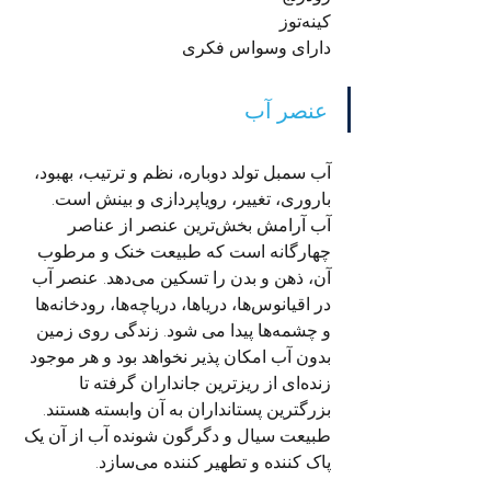
کینه‌توز
دارای وسواس فکری
عنصر آب
آب سمبل تولد دوباره، نظم و ترتیب، بهبود، 
باروری، تغییر، رویاپردازی و بینش است.
آب آرامش بخش‌ترین عنصر از عناصر 
چهارگانه است که طبیعت خنک و مرطوب 
آن، ذهن و بدن را تسکین می‌دهد. عنصر آب 
در اقیانوس‌ها، دریاها، دریاچه‌ها، رودخانه‌ها 
و چشمه‌ها پیدا می شود. زندگی روی زمین 
بدون آب امکان پذیر نخواهد بود و هر موجود 
زنده‌ای از ریزترین جانداران گرفته تا 
بزرگترین پستانداران به آن وابسته هستند. 
طبیعت سیال و دگرگون شونده آب از آن یک 
پاک کننده و تطهیر کننده می‌سازد.