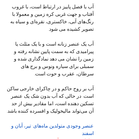
آب با فصل پاییز در ارتباط است، با غروب 
آفتاب و جهت غربی کره زمین و معمولا با 
رنگ‌های آبی، خاکستری، نقره‌ای و سیاه به 
تصویر کشیده می شود.
آب یک عنصر زنانه است و با یک مثلث یا 
پیرامیدی که به سمت پایین نشانه رفته و 
زمین را نشان می دهد نمادگذاری شده و 
سمبلی برای سیاره ونوس و برج های 
سرطان، عقرب و حوت است.
آب بر روح حاکم و در چاکرای خارجی ساکن 
است. در حالی که آب بدون شک یک عنصر 
تسکین دهنده است، اما مقادیر بیش از حد 
آن می‌تواند مالیخولیک و افسرده کننده باشد.
عنصر وجودی متولدین ماه‌های: تیر، آبان و 
اسفند