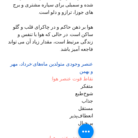
شده و سمبلی برای سیاره مشتری و برج 
های جوزا، ترازو و دلو است.
هوا بر ذهن حاکم و در چاکرای قلب و گلو 
ساکن است. در حالی که هوا با تنفس و 
زندگی مرتبط است، مقدار زیاد آن می تواند 
فاجعه آمیز باشد.
عنصر وجودی متولدین ماه‌های:خرداد، مهر 
و بهمن
نقاط قوت عنصر هوا:
متفکر
شوخ‌طبع
جذاب
مستقل
انعطاف‌پذیر
بی‌خیال
نقاط ضعف عنصر هوا: