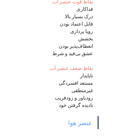
نقاط قوت عنصر آب:
فداکاری
درک بسیار بالا
قابل اعتماد بودن
رویا پردازی
بخشش
انعطاف‌پذیر بودن
عشق بی‌قید و شرط
نقاط ضعف عنصر آب:
ناپایدار
مستعد افسردگی
غیرمنطقی
زودباور و زودفریب
نادیده گرفتن خود
عنصر هوا