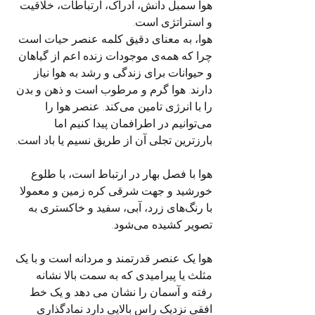
هوا سمبل دانش، ادراک، ارتباطات، خلاقیت 
و استراتژی است.
هوا، به معنای دقیق کلمه عنصر حیات است 
چرا که همه‌ی موجودات زنده اعم از گیاهان 
و حیوانات برای زندگی و رشد به هوا نیاز 
دارند. هوا گرم و مرطوب است و ذهن و بدن 
را با انرژی تامین می‌کند. عنصر هوا را 
می‌توانیم در اطرافمان پیدا کنیم اما 
بارزترین تجلی آن از طریق نسیم یا باد است.
هوا با فصل بهار در ارتباط است، با طلوع 
خورشید و جهت شرقی کره زمین و معمولا 
با رنگ‌های زرد، آبی، سفید و خاکستری به 
تصویر کشیده می‌شود.
هوا یک عنصر قدرتمند و مردانه است و با یک 
مثلث یا پیرامیدی که به سمت بالا نشانه 
رفته و آسمان را نشان می دهد و یک خط 
افقی نزدیک راس بالایی دارد نمادگذاری 