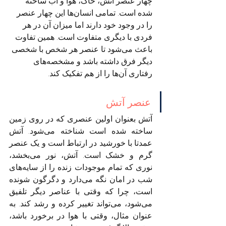
چهار عنصر آتش، خاک، هوا و آب ساخته 
شده است. تمامی انسان‌ها این چهار عنصر 
را در وجود خود دارند اما میزان آن در هر 
فردی با دیگری متفاوت است. همین تفاوت 
باعث می‌شود تا عنصر هر شخص با شخصی 
دیگر فرق داشته باشد و مشخصه‌های 
رفتاری آن‌ها را از هم تفکیک کند.
عنصر آتش
آتش بعنوان اولین عنصری که در روی زمین 
ساخته شده است شناخته می‌شود. آتش 
عمدتا با خورشید در ارتباط است و یک عنصر 
گرم و خشک است. آتش، نور می‌بخشد، 
نوری که تمام موجودات زنده را از سایه‌های 
شب در امان نگه می‌دارد و دگرگون شونده 
است، چرا که وقتی با عناصر دیگر تلفیق 
می‌شود، می‌تواند تغییر کرده و رشد کند. به 
عنوان مثال، وقتی با هوا در برخورد باشد، 