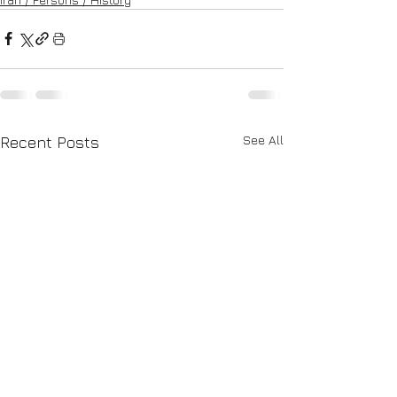
See All
Recent Posts