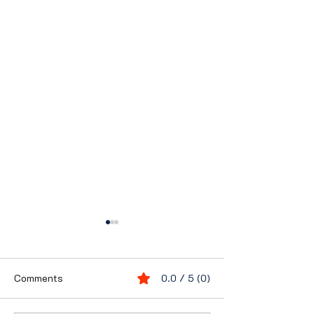
Comments
0.0 / 5 (0)