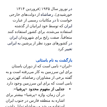
در
 نوروز سال ۱۹۳۵ (فروردین ۱۳۱۴ 
خورشیدی)، 
رضاشاه
 از دولت‌های خارجی 
خواست تا 
در
 مکاتبات رسمی از عبارت 
ایران
 که توسط خود ایرانیان از گذشته 
استفاده می‌شده، برای کشور استفاده کنند. 
متعاقباً، صفت رایج برای شهروندان 
ایران 
در
 کشورهای مورد نظر از پرشین 
به ایرانی 
تغییر
 کرد.
بازگشت به نام باستانی:
«ایران» نامی است که از دوران باستان 
برای این سرزمین به کار می‌رفته است و به 
گفته برخی از مشاوران رضاشاه، کهن‌ترین 
نامی است که برای این سرزمین وجود دارد. 
جدایی از مفهوم محدود «پرشیا»:
در آن زمان، واژه «پرشیا» بیشتر برای 
اشاره به منطقه فارس در جنوب ایران 
استفاده می‌شد و رضاشاه تمایل داشت 