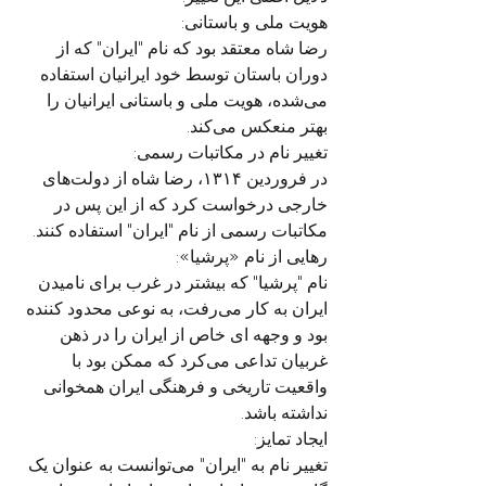
هویت ملی و باستانی:
رضا شاه معتقد بود که نام "ایران" که از 
دوران باستان توسط خود ایرانیان استفاده 
می‌شده، هویت ملی و باستانی ایرانیان را 
بهتر منعکس می‌کند.
تغییر نام در مکاتبات رسمی:
در فروردین ۱۳۱۴، رضا شاه از دولت‌های 
خارجی درخواست کرد که از این پس در 
مکاتبات رسمی از نام "ایران" استفاده کنند.
رهایی از نام «پرشیا»:
نام "پرشیا" که بیشتر در غرب برای نامیدن 
ایران به کار می‌رفت، به نوعی محدود کننده 
بود و وجهه ای خاص از ایران را در ذهن 
غربیان تداعی می‌کرد که ممکن بود با 
واقعیت تاریخی و فرهنگی ایران همخوانی 
نداشته باشد. 
ایجاد تمایز:
تغییر نام به "ایران" می‌توانست به عنوان یک 