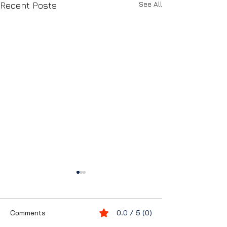
See All
Recent Posts
Comments
0.0 / 5 (0)