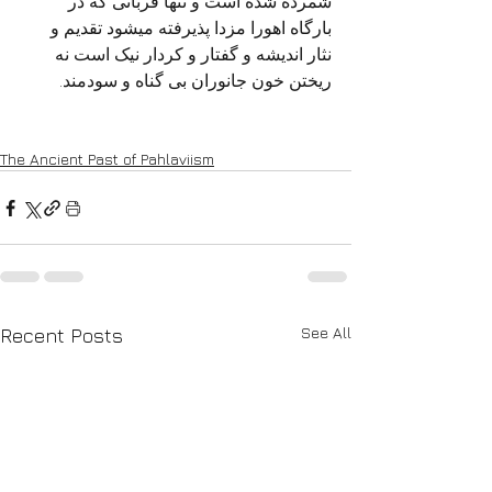
شمرده شده است و تنها قربانی که در 
بارگاه اهورا مزدا پذیرفته میشود تقدیم و 
نثار اندیشه و گفتار و کردار نیک است نه 
ریختن خون جانوران بی گناه و سودمند.
The Ancient Past of Pahlaviism
See All
Recent Posts