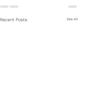
See All
Recent Posts