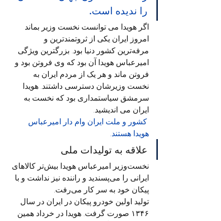
را ندیده است.
اگر هویدا می توانست نخست وزیر بماند 
امروز ایران یکی از ثروتمندترین و 
مرفه‌ترین کشور دنیا بود. بزرگترین ویژگی 
امیرعباس هویدا آن بود که وی فروتن بود و 
فروتن ماند و هر یک از مردم ایران به 
نخست وزیرشان دسترسی داشتند. هویدا 
سرمشق سیاستمداری بود که نخست به 
ایران می اندیشید.
 کشور و ملت ایران وام دار امیرعباس 
هویدا هستند.
علاقه به تولیدات ملی
نخست‌وزیر امیرعباس هویدا بیش‌تر کالاهای 
ایرانی را می‌پسندید و راننده نیز نداشت و با 
پیکان خود به سر کار می‌رفت.
تولید اولین خودرو پیکان در ایران در سال 
۱۳۴۶ صورت گرفت. هویدا در خرداد همین 