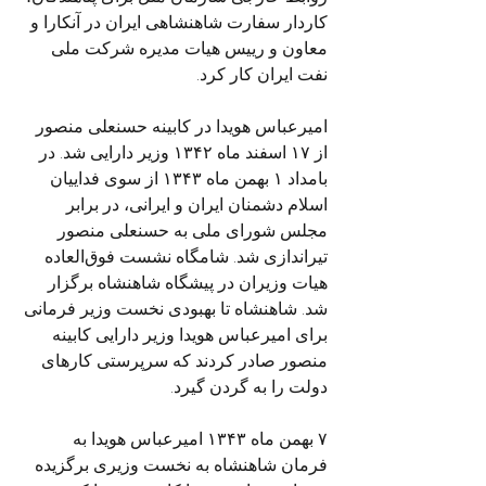
کاردار سفارت شاهنشاهی ایران در آنکارا و 
معاون و رییس هیات مدیره شرکت ملی 
نفت ایران کار کرد.
امیرعباس هویدا در کابینه حسنعلی منصور 
از ۱۷ اسفند ماه ۱۳۴۲ وزیر دارایی شد. در 
بامداد ۱ بهمن ماه ۱۳۴۳ از سوی فداییان 
اسلام دشمنان ایران و ایرانی، در برابر 
مجلس شورای ملی به حسنعلی منصور 
تیراندازی شد. شامگاه نشست فوق‌العاده 
هیات وزیران در پیشگاه شاهنشاه برگزار 
شد. شاهنشاه تا بهبودی نخست وزیر فرمانی 
برای امیرعباس هویدا وزیر دارایی کابینه 
منصور صادر کردند که سرپرستی کارهای 
دولت را به گردن گیرد.
۷ بهمن ماه ۱۳۴۳ امیرعباس هویدا به 
فرمان شاهنشاه به نخست وزیری برگزیده 