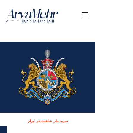
سرود ملی شاهنشاهی ایران