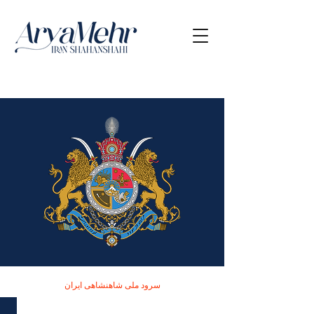
سرود ملی شاهنشاهی ایران