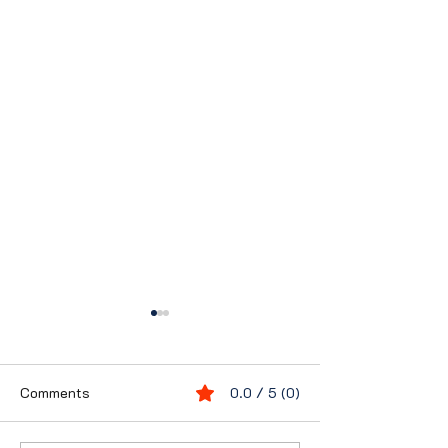
Comments
0.0 / 5 (0)