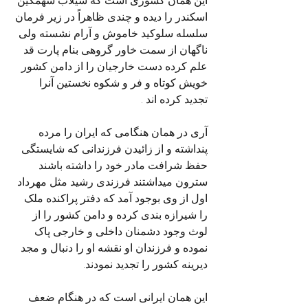
اسکندر را دیده و چندی ظاهراً در زیر فرمان 
سلسله سلوکید خاموش و آرام نشسته ولی 
ناگهان از سمت خاور گروهی بنام پارت قد 
علم کرده دست خارجیان را از دامن کشور 
خویش کوتاه و فر و شکوه نخستین آنرا 
تجدید کرده اند .
آری در همان هنگامی که ایران را مرده 
پنداشته و از زائیدن فرزندانی که شایستگی 
حفظ شرافت مادر خود را داشته باشند 
سترون میداشتند فرزندی رشید مثل مهرداد 
اول از وی بوجود آمد که دفتر پراکنده ملک 
را شیرازه بندی کرده و دامن کشور را از 
لوث وجود دشمنان داخلی و خارجی پاک 
نموده و فرزندان او نقشه او را دنبال و مجد 
دیرینه کشور را تجدید نمودند.
این همان ایرانی است که در هنگام ضعف 