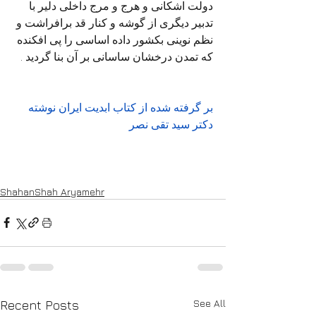
دولت اشکانی و هرج و مرج داخلی دلیر با 
تدبیر دیگری از گوشه و کنار قد برافراشت و 
نظم نوینی بکشور داده اساسی را پی افکنده 
که تمدن درخشان ساسانی بر آن بنا گردید .
بر گرفته شده از کتاب ابدیت ایران نوشته 
دکتر سید تقی نصر
ShahanShah Aryamehr
See All
Recent Posts