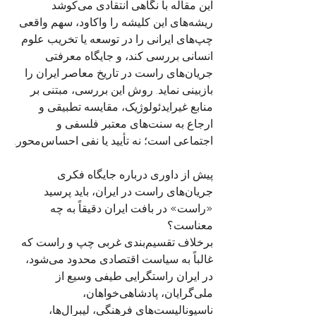
این مقاله با نگاهی انتقادی می‌کوشد 
ریشه‌های این کلیشه را واکاود، سهم واقعی 
چپ‌های ایرانی را در توسعه یا تخریب علوم 
انسانی بررسی کند، و جایگاه معرفتی 
جریان‌های راست در تاریخ معاصر ایران را 
بازبینی نماید. روش این بررسی، مبتنی بر 
منابع غیرایدئولوژیک، مقایسه تطبیقی و 
ارجاع به سنت‌های معتبر فلسفی و 
اجتماعی است؛ نه تأیید یا نفی احساس‌محور.
پیش از داوری درباره جایگاه فکری 
جریان‌های راست در ایران، باید پرسید 
«راست» در بافت ایران دقیقاً به چه 
معناست؟
برخلاف تقسیم‌بندی غربی چپ و راست که 
غالباً به سیاست اقتصادی محدود می‌شود، 
در ایران راستگرایی طیفی وسیع از 
ملی‌گرایان، پادشاهی‌خواهان، 
ناسیونالیست‌های فرهنگی، لیبرال‌ها، 